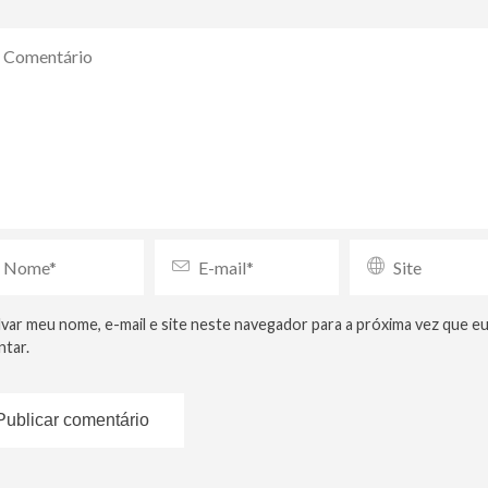
lvar meu nome, e-mail e site neste navegador para a próxima vez que e
tar.