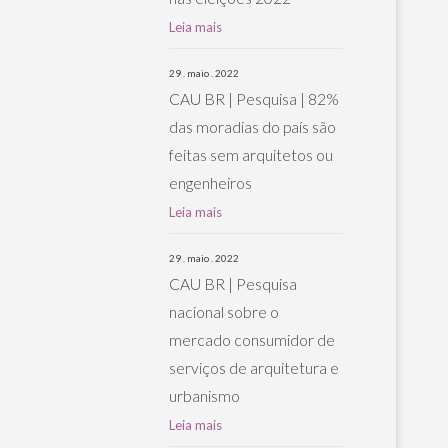
Leia mais
29 . maio . 2022
CAU BR | Pesquisa | 82%
das moradias do país são
feitas sem arquitetos ou
engenheiros
Leia mais
29 . maio . 2022
CAU BR | Pesquisa
nacional sobre o
mercado consumidor de
serviços de arquitetura e
urbanismo
Leia mais