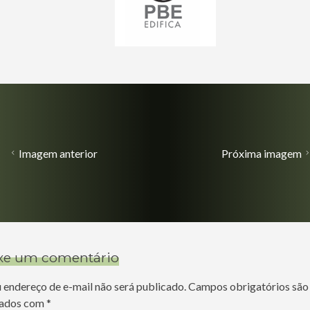
Imagem anterior
Próxima imagem
xe um comentário
 endereço de e-mail não será publicado.
Campos obrigatórios são
ados com
*