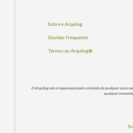
Sobre o Arquilog
Dúvidas Frequentes
Termos do Arquilog®
O Arquilog não é responsável pelo conteúdo de qualquer outro webs
qualquer momento. 
So