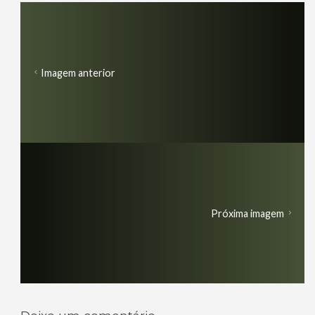
Imagem anterior
Próxima imagem