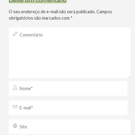
Deixe um comentário
O seu endereço de e-mail não será publicado.
Campos
obrigatórios são marcados com
*