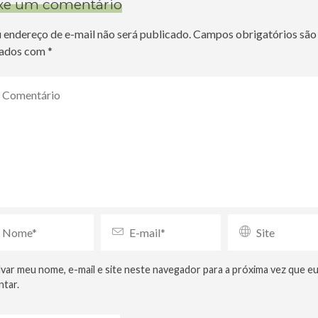
xe um comentário
 endereço de e-mail não será publicado.
Campos obrigatórios são
ados com
*
lvar meu nome, e-mail e site neste navegador para a próxima vez que e
tar.