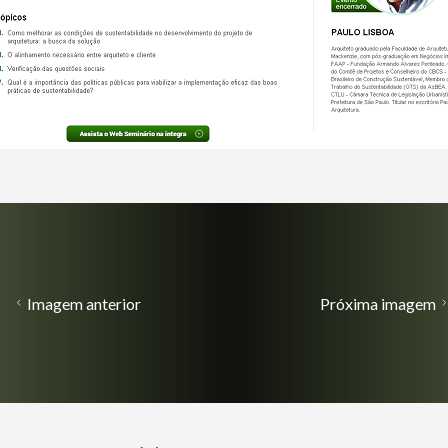
Imagem anterior
Próxima imagem