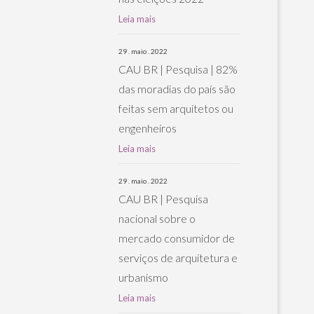
Leia mais
29 . maio . 2022
CAU BR | Pesquisa | 82%
das moradias do país são
feitas sem arquitetos ou
engenheiros
Leia mais
29 . maio . 2022
CAU BR | Pesquisa
nacional sobre o
mercado consumidor de
serviços de arquitetura e
urbanismo
Leia mais