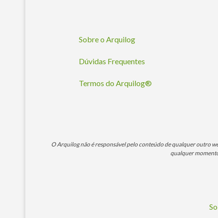
Sobre o Arquilog
Dúvidas Frequentes
Termos do Arquilog®
O Arquilog não é responsável pelo conteúdo de qualquer outro webs
qualquer momento. 
So