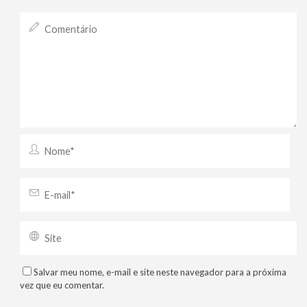
Salvar meu nome, e-mail e site neste navegador para a próxima
vez que eu comentar.