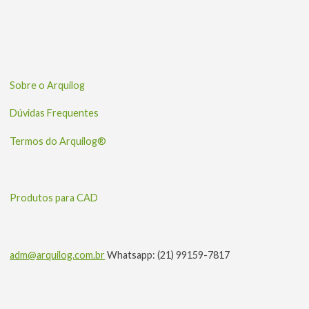
Sobre o Arquilog
Dúvidas Frequentes
Termos do Arquilog®
Produtos para CAD
adm@arquilog.com.br
Whatsapp: (21) 99159-7817