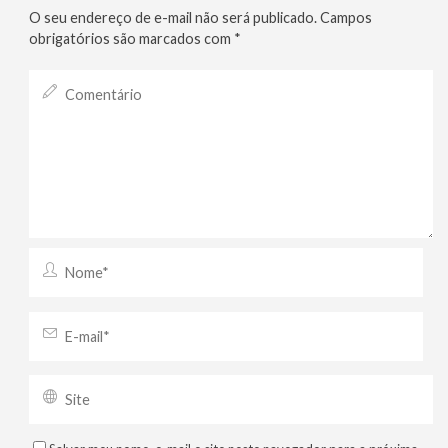
O seu endereço de e-mail não será publicado.
Campos
obrigatórios são marcados com
*