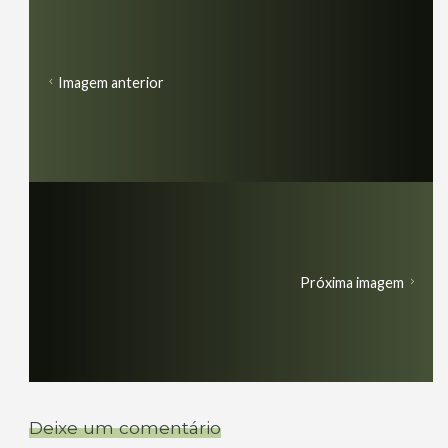
Imagem anterior
Próxima imagem
Deixe um comentário