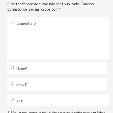
O seu endereço de e-mail não será publicado.
Campos
obrigatórios são marcados com
*
Salvar meu nome, e-mail e site neste navegador para a próxima