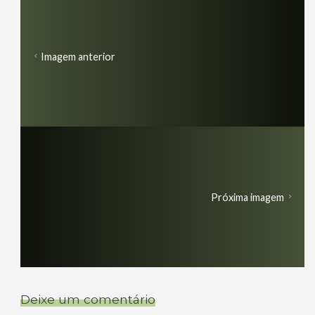
Imagem anterior
Próxima imagem
Deixe um comentário