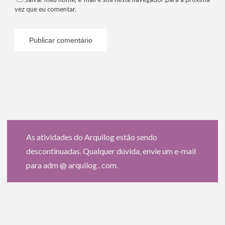
vez que eu comentar.
As atividades do Arquilog estão sendo
descontinuadas. Qualquer dúvida, envie um e-mail
para adm @ arquilog . com.