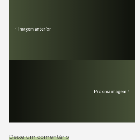
Imagem anterior
Próxima imagem
Deixe um comentário