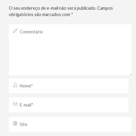
O seu endereço de e-mail não será publicado.
Campos
obrigatórios são marcados com
*