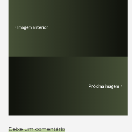
Imagem anterior
Próxima imagem
Deixe um comentário