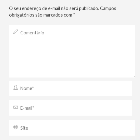
O seu endereço de e-mail não será publicado.
Campos
obrigatórios são marcados com
*