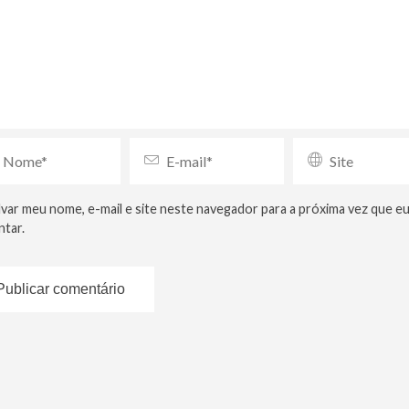
lvar meu nome, e-mail e site neste navegador para a próxima vez que e
tar.