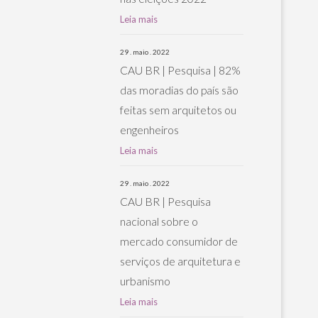
Leia mais
29 . maio . 2022
CAU BR | Pesquisa | 82%
das moradias do país são
feitas sem arquitetos ou
engenheiros
Leia mais
29 . maio . 2022
CAU BR | Pesquisa
nacional sobre o
mercado consumidor de
serviços de arquitetura e
urbanismo
Leia mais