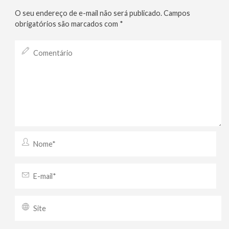
O seu endereço de e-mail não será publicado.
Campos
obrigatórios são marcados com
*