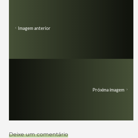
Imagem anterior
Próxima imagem
Deixe um comentário