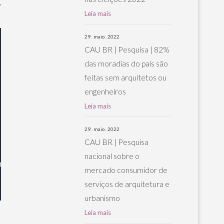
,
Leia mais
29 . maio . 2022
CAU BR | Pesquisa | 82%
das moradias do país são
feitas sem arquitetos ou
engenheiros
Leia mais
29 . maio . 2022
CAU BR | Pesquisa
nacional sobre o
mercado consumidor de
serviços de arquitetura e
urbanismo
Leia mais