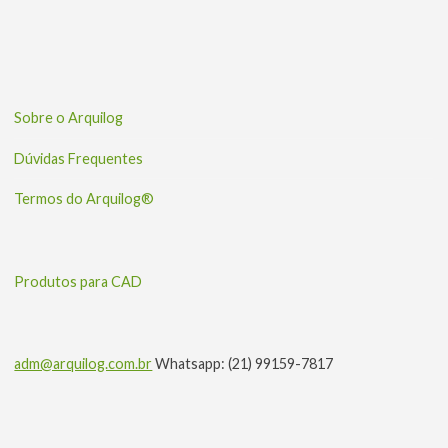
Sobre o Arquilog
Dúvidas Frequentes
Termos do Arquilog®
Produtos para CAD
adm@arquilog.com.br
Whatsapp: (21) 99159-7817