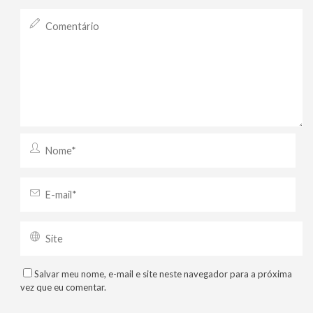
Salvar meu nome, e-mail e site neste navegador para a próxima
vez que eu comentar.