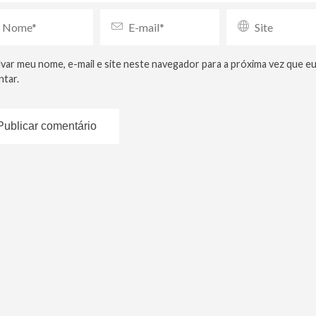
lvar meu nome, e-mail e site neste navegador para a próxima vez que e
tar.