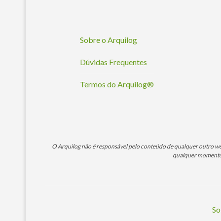
Sobre o Arquilog
Dúvidas Frequentes
Termos do Arquilog®
O Arquilog não é responsável pelo conteúdo de qualquer outro webs
qualquer momento. 
So