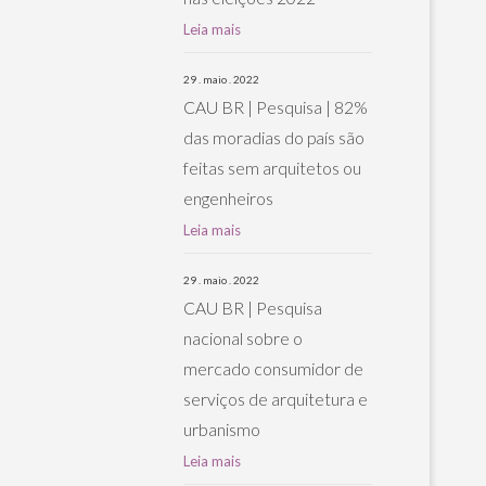
Leia mais
29 . maio . 2022
CAU BR | Pesquisa | 82%
das moradias do país são
feitas sem arquitetos ou
engenheiros
Leia mais
29 . maio . 2022
CAU BR | Pesquisa
nacional sobre o
mercado consumidor de
serviços de arquitetura e
urbanismo
Leia mais