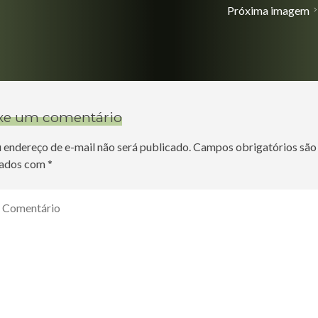
Próxima imagem
xe um comentário
 endereço de e-mail não será publicado.
Campos obrigatórios são
ados com
*