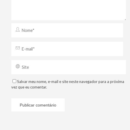
Salvar meu nome, e-mail e site neste navegador para a próxima
vez que eu comentar.