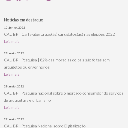
Notícias em destaque
10 . junho . 2022
CAU BR | Carta-aberta aos(às) candidatos(as) nas eleições 2022
Leia mais
29 . maio . 2022
CAU BR | Pesquisa | 82% das moradias do país são feitas sem
arquitetos ou engenheiros
Leia mais
29 . maio . 2022
CAU BR | Pesquisa nacional sobre o mercado consumidor de serviços
de arquitetura e urbanismo
Leia mais
27 . maio . 2022
CAU BR | Pesquisa Nacional sobre Digitalização