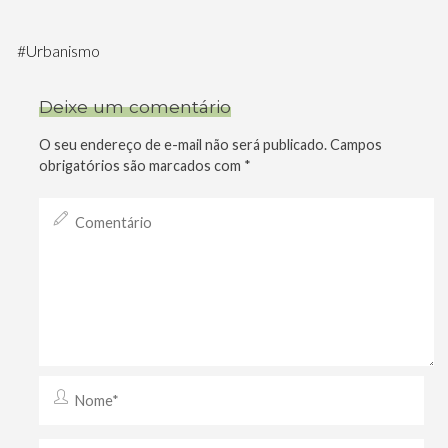
#
Urbanismo
Deixe um comentário
O seu endereço de e-mail não será publicado.
Campos
obrigatórios são marcados com
*