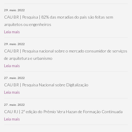
29 . maio . 2022
CAU BR | Pesquisa | 82% das moradias do país são feitas sem
arquitetos ou engenheiros
Leia mais
29 . maio . 2022
CAU BR | Pesquisa nacional sobre o mercado consumidor de serviços
de arquitetura e urbanismo
Leia mais
27 . maio . 2022
CAU BR | Pesquisa Nacional sobre Digitalização
Leia mais
27 . maio . 2022
CAU RJ | 2ª edição do Prêmio Vera Hazan de Formação Continuada
Leia mais