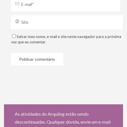
Salvar meu nome, e-mail e site neste navegador para a próxima
vez que eu comentar.
As atividades do Arquilog estão sendo
descontinuadas. Qualquer dúvida, envie um e-mail