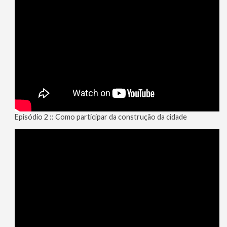
Episódio 2 :: Como participar da construção da cidade