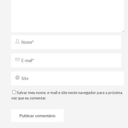
Salvar meu nome, e-mail e site neste navegador para a próxima
vez que eu comentar.