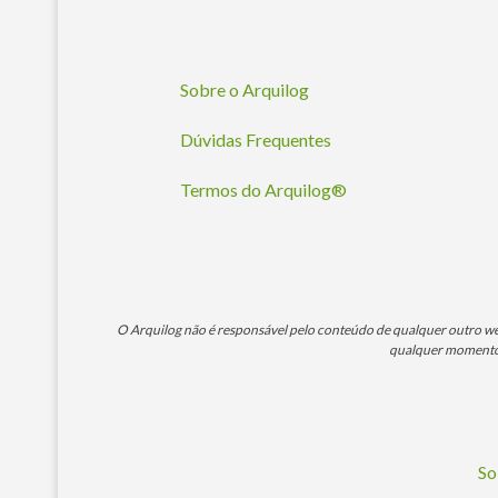
Sobre o Arquilog
Dúvidas Frequentes
Termos do Arquilog®
O Arquilog não é responsável pelo conteúdo de qualquer outro webs
qualquer momento. 
So