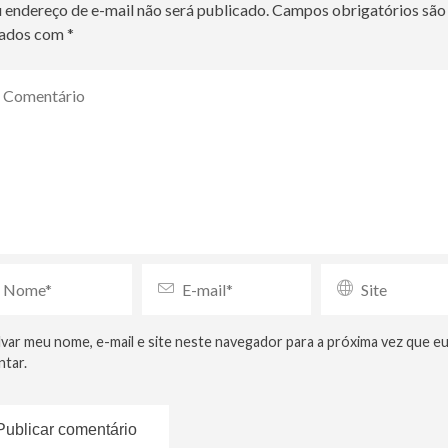
 endereço de e-mail não será publicado.
Campos obrigatórios são
ados com
*
lvar meu nome, e-mail e site neste navegador para a próxima vez que e
tar.