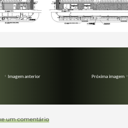
Imagem anterior
Próxima imagem
xe um comentário