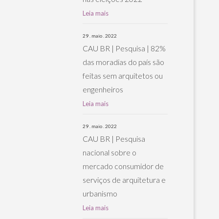
Leia mais
29 . maio . 2022
CAU BR | Pesquisa | 82%
das moradias do país são
feitas sem arquitetos ou
engenheiros
Leia mais
29 . maio . 2022
CAU BR | Pesquisa
nacional sobre o
mercado consumidor de
serviços de arquitetura e
urbanismo
Leia mais