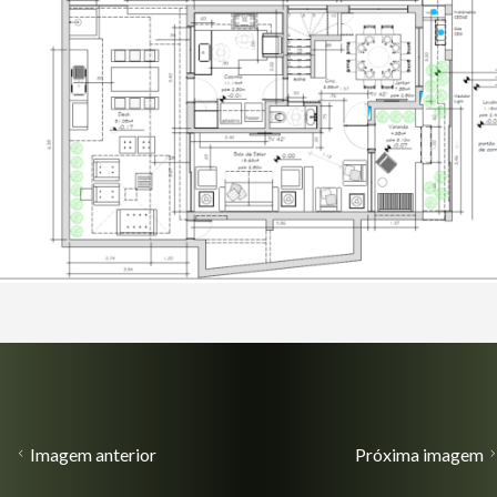
Imagem anterior
Próxima imagem