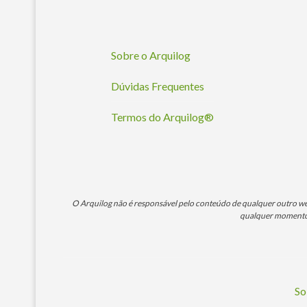
Sobre o Arquilog
Dúvidas Frequentes
Termos do Arquilog®
O Arquilog não é responsável pelo conteúdo de qualquer outro webs
qualquer momento. 
So