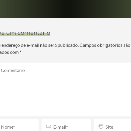
xe um comentário
 endereço de e-mail não será publicado.
Campos obrigatórios são
ados com
*