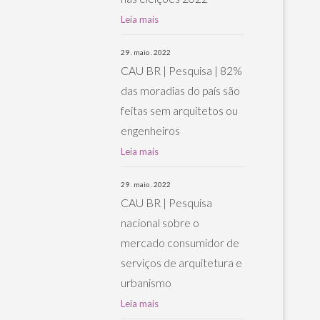
Leia mais
29 . maio . 2022
CAU BR | Pesquisa | 82%
das moradias do país são
feitas sem arquitetos ou
engenheiros
Leia mais
29 . maio . 2022
CAU BR | Pesquisa
nacional sobre o
mercado consumidor de
serviços de arquitetura e
urbanismo
Leia mais