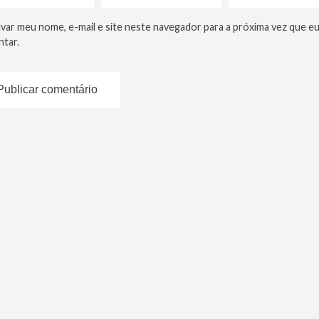
lvar meu nome, e-mail e site neste navegador para a próxima vez que e
tar.