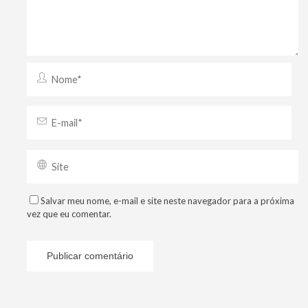
Salvar meu nome, e-mail e site neste navegador para a próxima
vez que eu comentar.