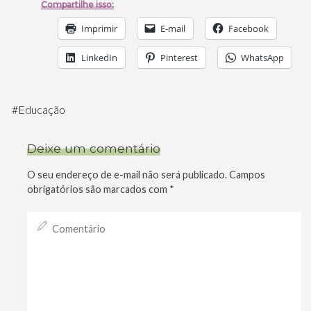
Compartilhe isso:
Imprimir
E-mail
Facebook
LinkedIn
Pinterest
WhatsApp
#
Educação
Deixe um comentário
O seu endereço de e-mail não será publicado.
Campos
obrigatórios são marcados com
*