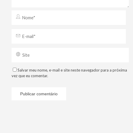
Salvar meu nome, e-mail e site neste navegador para a próxima
vez que eu comentar.