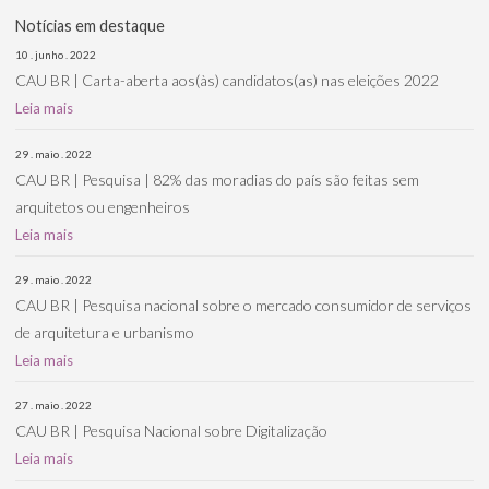
Notícias em destaque
10 . junho . 2022
CAU BR | Carta-aberta aos(às) candidatos(as) nas eleições 2022
Leia mais
29 . maio . 2022
CAU BR | Pesquisa | 82% das moradias do país são feitas sem
arquitetos ou engenheiros
Leia mais
29 . maio . 2022
CAU BR | Pesquisa nacional sobre o mercado consumidor de serviços
de arquitetura e urbanismo
Leia mais
27 . maio . 2022
CAU BR | Pesquisa Nacional sobre Digitalização
Leia mais