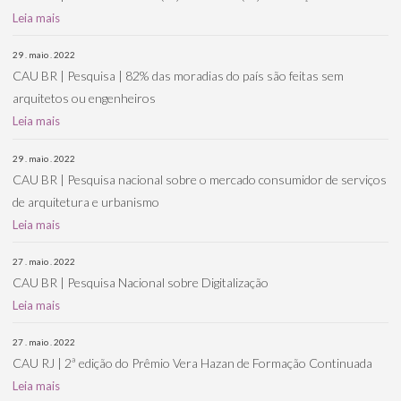
Leia mais
29 . maio . 2022
CAU BR | Pesquisa | 82% das moradias do país são feitas sem
arquitetos ou engenheiros
Leia mais
29 . maio . 2022
CAU BR | Pesquisa nacional sobre o mercado consumidor de serviços
de arquitetura e urbanismo
Leia mais
27 . maio . 2022
CAU BR | Pesquisa Nacional sobre Digitalização
Leia mais
27 . maio . 2022
CAU RJ | 2ª edição do Prêmio Vera Hazan de Formação Continuada
Leia mais