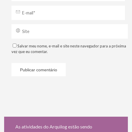
Salvar meu nome, e-mail e site neste navegador para a próxima
vez que eu comentar.
As atividades do Arquilog estão sendo