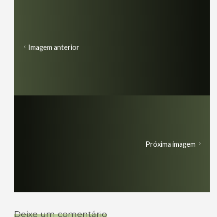
Imagem anterior
Próxima imagem
Deixe um comentário