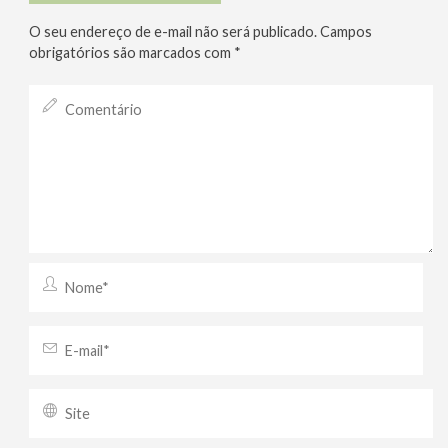
O seu endereço de e-mail não será publicado.
Campos
obrigatórios são marcados com
*