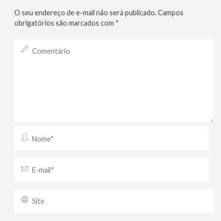
O seu endereço de e-mail não será publicado.
Campos
obrigatórios são marcados com
*