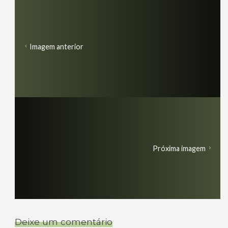
Imagem anterior
Próxima imagem
Deixe um comentário