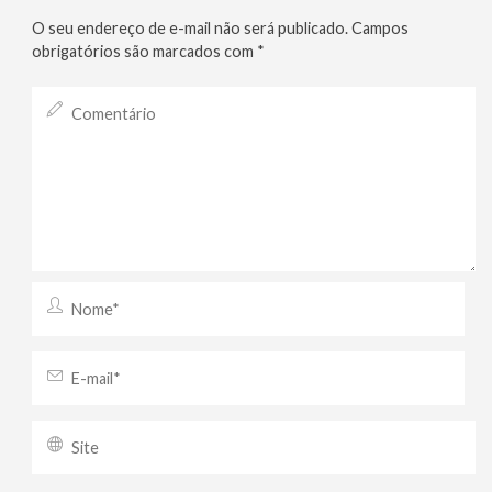
O seu endereço de e-mail não será publicado.
Campos
obrigatórios são marcados com
*