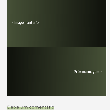
Imagem anterior
Próxima imagem
Deixe um comentário