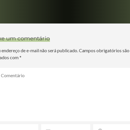
xe um comentário
 endereço de e-mail não será publicado.
Campos obrigatórios são
ados com
*