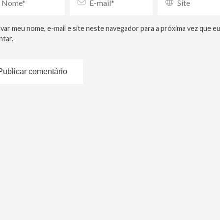
lvar meu nome, e-mail e site neste navegador para a próxima vez que e
tar.