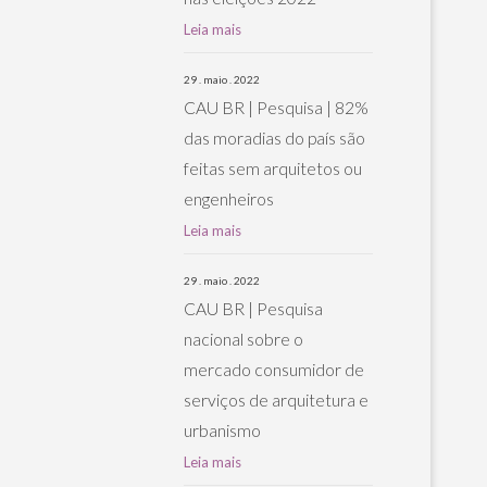
Leia mais
29 . maio . 2022
CAU BR | Pesquisa | 82%
das moradias do país são
feitas sem arquitetos ou
engenheiros
Leia mais
29 . maio . 2022
CAU BR | Pesquisa
nacional sobre o
mercado consumidor de
serviços de arquitetura e
urbanismo
Leia mais