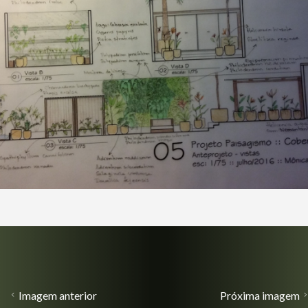
Imagem anterior
Próxima imagem