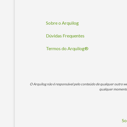
Sobre o Arquilog
Dúvidas Frequentes
Termos do Arquilog®
O Arquilog não é responsável pelo conteúdo de qualquer outro webs
qualquer momento. 
So