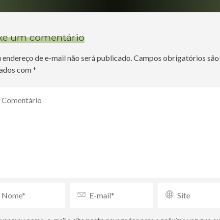
xe um comentário
 endereço de e-mail não será publicado.
Campos obrigatórios são
ados com
*