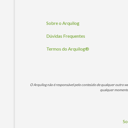
Sobre o Arquilog
Dúvidas Frequentes
Termos do Arquilog®
O Arquilog não é responsável pelo conteúdo de qualquer outro webs
qualquer momento. 
So