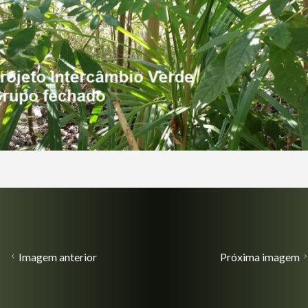
Imagem anterior
Próxima imagem