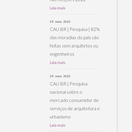
Leia mais
29 . maio . 2022
CAU BR | Pesquisa | 82%
das moradias do país são
feitas sem arquitetos ou
engenheiros
Leia mais
29 . maio . 2022
CAU BR | Pesquisa
nacional sobre o
mercado consumidor de
serviços de arquitetura e
urbanismo
Leia mais