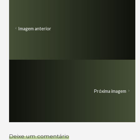
Imagem anterior
Próxima imagem
Deixe um comentário