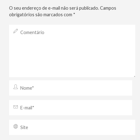
O seu endereço de e-mail não será publicado.
Campos
obrigatórios são marcados com
*