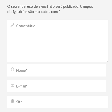
O seu endereço de e-mail não será publicado.
Campos
obrigatórios são marcados com
*