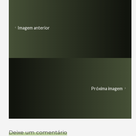
Imagem anterior
Próxima imagem
Deixe um comentário