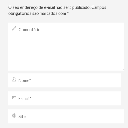
O seu endereço de e-mail não será publicado.
Campos
obrigatórios são marcados com
*