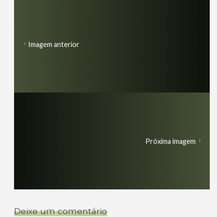
Imagem anterior
Próxima imagem
Deixe um comentário