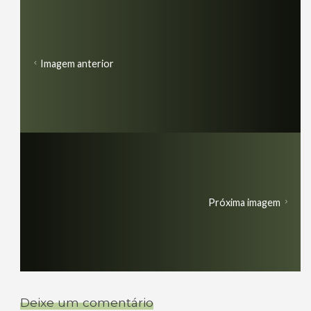
Imagem anterior
Próxima imagem
Deixe um comentário