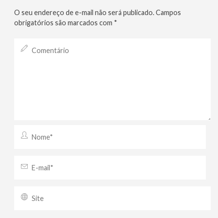
O seu endereço de e-mail não será publicado.
Campos
obrigatórios são marcados com
*