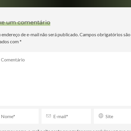
xe um comentário
 endereço de e-mail não será publicado.
Campos obrigatórios são
ados com
*