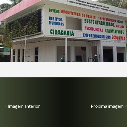
Imagem anterior
Próxima imagem