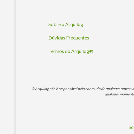
Sobre o Arquilog
Dúvidas Frequentes
Termos do Arquilog®
O Arquilog não é responsável pelo conteúdo de qualquer outro webs
qualquer momento. 
So