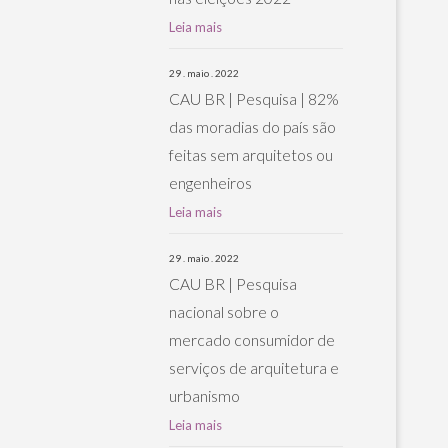
Leia mais
29 . maio . 2022
CAU BR | Pesquisa | 82%
das moradias do país são
feitas sem arquitetos ou
engenheiros
Leia mais
29 . maio . 2022
CAU BR | Pesquisa
nacional sobre o
mercado consumidor de
serviços de arquitetura e
urbanismo
Leia mais