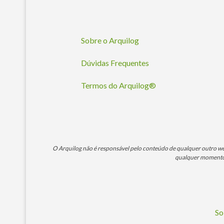
Sobre o Arquilog
Dúvidas Frequentes
Termos do Arquilog®
O Arquilog não é responsável pelo conteúdo de qualquer outro webs
qualquer momento. 
So