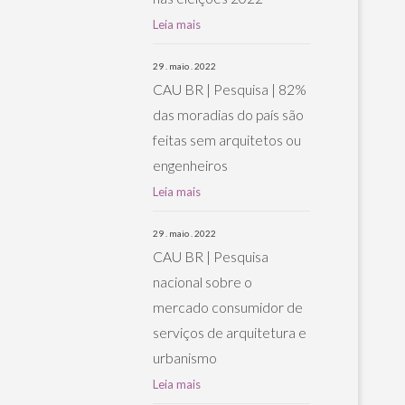
Leia mais
29 . maio . 2022
CAU BR | Pesquisa | 82%
das moradias do país são
feitas sem arquitetos ou
engenheiros
Leia mais
29 . maio . 2022
CAU BR | Pesquisa
nacional sobre o
mercado consumidor de
serviços de arquitetura e
urbanismo
Leia mais