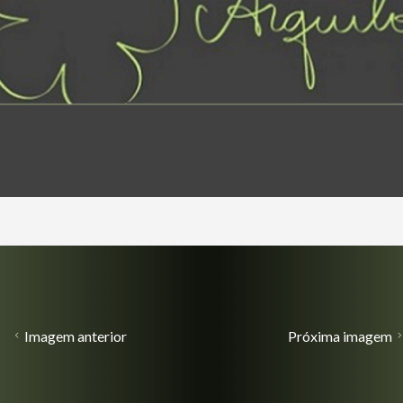
Imagem anterior
Próxima imagem