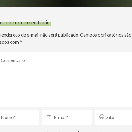
xe um comentário
 endereço de e-mail não será publicado.
Campos obrigatórios são
ados com
*