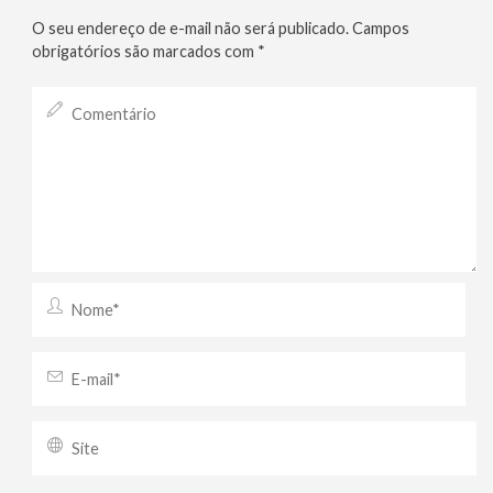
O seu endereço de e-mail não será publicado.
Campos
obrigatórios são marcados com
*