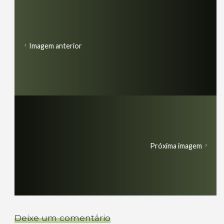
Imagem anterior
Próxima imagem
Deixe um comentário