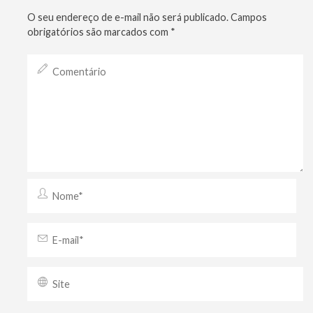
O seu endereço de e-mail não será publicado.
Campos
obrigatórios são marcados com
*