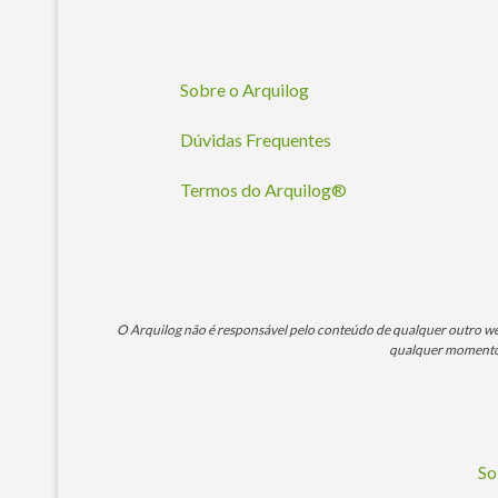
Sobre o Arquilog
Dúvidas Frequentes
Termos do Arquilog®
O Arquilog não é responsável pelo conteúdo de qualquer outro webs
qualquer momento. 
So