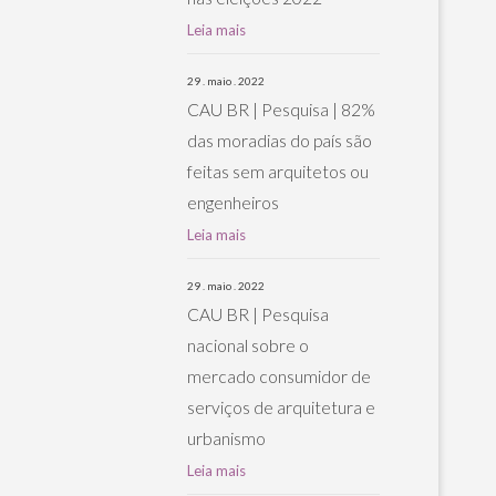
Leia mais
29 . maio . 2022
CAU BR | Pesquisa | 82%
das moradias do país são
feitas sem arquitetos ou
engenheiros
Leia mais
29 . maio . 2022
CAU BR | Pesquisa
nacional sobre o
mercado consumidor de
serviços de arquitetura e
urbanismo
Leia mais