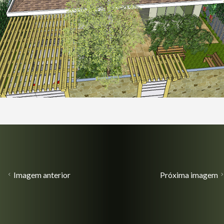
Imagem anterior
Próxima imagem