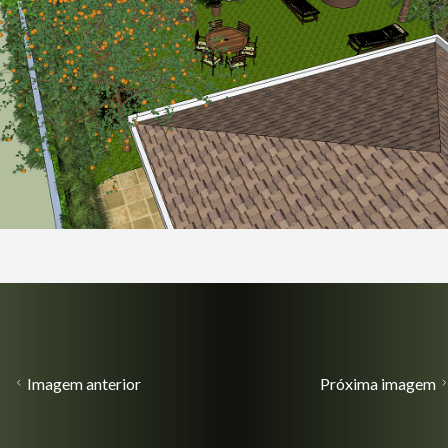
Imagem anterior
Próxima imagem