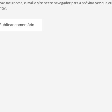
lvar meu nome, e-mail e site neste navegador para a próxima vez que e
tar.