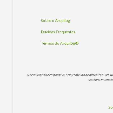
Sobre o Arquilog
Dúvidas Frequentes
Termos do Arquilog®
O Arquilog não é responsável pelo conteúdo de qualquer outro webs
qualquer momento. 
So