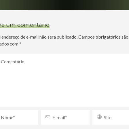
xe um comentário
 endereço de e-mail não será publicado.
Campos obrigatórios são
ados com
*