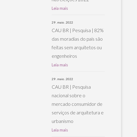
Leia mais
29 . maio . 2022
CAU BR | Pesquisa | 82%
das moradias do país são
feitas sem arquitetos ou
engenheiros
Leia mais
29 . maio . 2022
CAU BR | Pesquisa
nacional sobre o
mercado consumidor de
serviços de arquitetura e
urbanismo
Leia mais