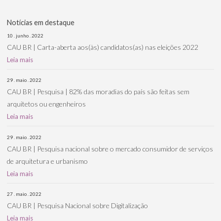
Notícias em destaque
10 . junho . 2022
CAU BR | Carta-aberta aos(às) candidatos(as) nas eleições 2022
Leia mais
29 . maio . 2022
CAU BR | Pesquisa | 82% das moradias do país são feitas sem
arquitetos ou engenheiros
Leia mais
29 . maio . 2022
CAU BR | Pesquisa nacional sobre o mercado consumidor de serviços
de arquitetura e urbanismo
Leia mais
27 . maio . 2022
CAU BR | Pesquisa Nacional sobre Digitalização
Leia mais