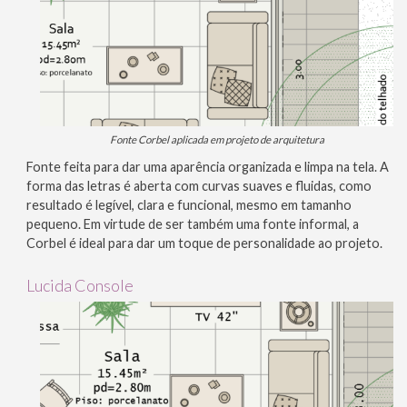
Fonte Corbel aplicada em projeto de arquitetura
Fonte feita para dar uma aparência organizada e limpa na tela. A
forma das letras é aberta com curvas suaves e fluidas, como
resultado é legível, clara e funcional, mesmo em tamanho
pequeno. Em virtude de ser também uma fonte informal, a
Corbel é ideal para dar um toque de personalidade ao projeto.
Lucida Console