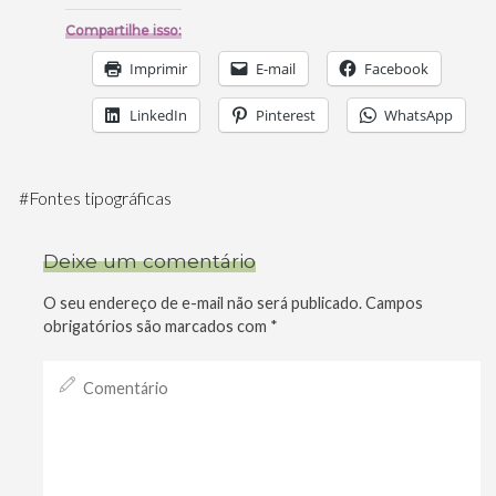
Compartilhe isso:
Imprimir
E-mail
Facebook
LinkedIn
Pinterest
WhatsApp
#
Fontes tipográficas
Deixe um comentário
O seu endereço de e-mail não será publicado.
Campos
obrigatórios são marcados com
*