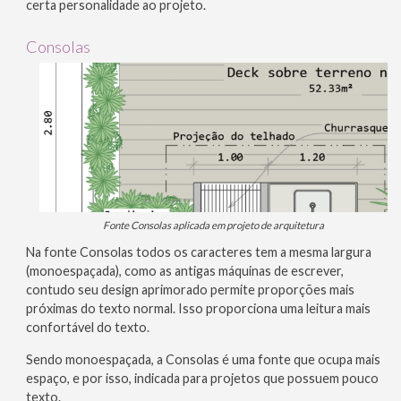
certa personalidade ao projeto.
Consolas
Fonte Consolas aplicada em projeto de arquitetura
Na fonte Consolas todos os caracteres tem a mesma largura
(monoespaçada), como as antigas máquinas de escrever,
contudo seu design aprimorado permite proporções mais
próximas do texto normal. Isso proporciona uma leitura mais
confortável do texto.
Sendo monoespaçada, a Consolas é uma fonte que ocupa mais
espaço, e por isso, indicada para projetos que possuem pouco
texto.