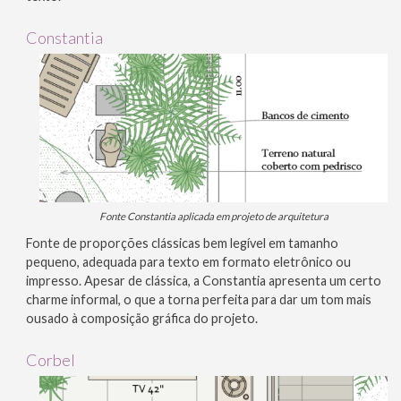
Constantia
Fonte Constantia aplicada em projeto de arquitetura
Fonte de proporções clássicas bem legível em tamanho
pequeno, adequada para texto em formato eletrônico ou
impresso. Apesar de clássica, a Constantia apresenta um certo
charme informal, o que a torna perfeita para dar um tom mais
ousado à composição gráfica do projeto.
Corbel