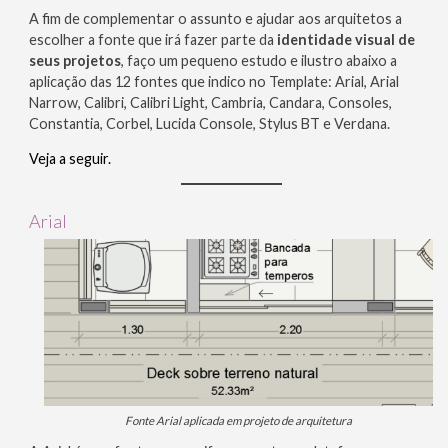
A fim de complementar o assunto e ajudar aos arquitetos a
escolher a fonte que irá fazer parte da
identidade visual de
seus projetos
, faço um pequeno estudo e ilustro abaixo a
aplicação das 12 fontes que indico no Template: Arial, Arial
Narrow, Calibri, Calibri Light, Cambria, Candara, Consoles,
Constantia, Corbel, Lucida Console, Stylus BT e Verdana.
Veja a seguir.
Arial
Fonte Arial aplicada em projeto de arquitetura