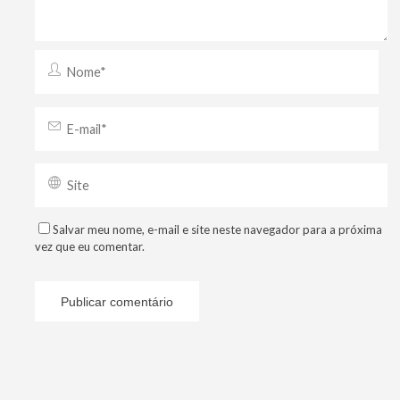
Salvar meu nome, e-mail e site neste navegador para a próxima
vez que eu comentar.