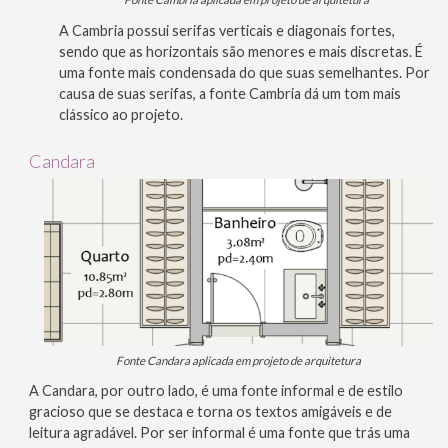
A Cambria possui serifas verticais e diagonais fortes,
sendo que as horizontais são menores e mais discretas. É
uma fonte mais condensada do que suas semelhantes. Por
causa de suas serifas, a fonte Cambria dá um tom mais
clássico ao projeto.
Candara
Fonte Candara aplicada em projeto de arquitetura
A Candara, por outro lado, é uma fonte informal e de estilo
gracioso que se destaca e torna os textos amigáveis e de
leitura agradável. Por ser informal é uma fonte que trás uma