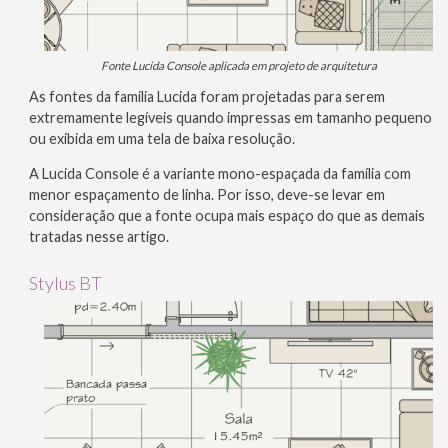
Fonte Lucida Console aplicada em projeto de arquitetura
As fontes da família Lucida foram projetadas para serem
extremamente legíveis quando impressas em tamanho pequeno
ou exibida em uma tela de baixa resolução.
A Lucida Console é a variante mono-espaçada da família com
menor espaçamento de linha. Por isso, deve-se levar em
consideração que a fonte ocupa mais espaço do que as demais
tratadas nesse artigo.
Stylus BT