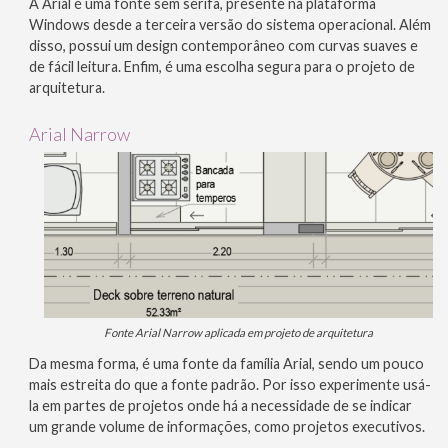
A Arial é uma fonte sem serifa, presente na plataforma
Windows desde a terceira versão do sistema operacional. Além
disso, possui um design contemporâneo com curvas suaves e
de fácil leitura. Enfim, é uma escolha segura para o projeto de
arquitetura.
Arial Narrow
Fonte Arial Narrow aplicada em projeto de arquitetura
Da mesma forma, é uma fonte da família Arial, sendo um pouco
mais estreita do que a fonte padrão. Por isso experimente usá-
la em partes de projetos onde há a necessidade de se indicar
um grande volume de informações, como projetos executivos.