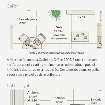
Calibri
Fonte Calibri aplicada em projeto de arquitetura
A Microsoft lançou a Calibri no Office 2007. É uma fonte sem
serifa, apresenta cantos sutilmente arredondados e possui
influência das letras escritas a mão. Certamente é uma escolha
segura para projetos de arquitetura.
Calibri Light