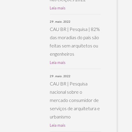
Leia mais
29 . maio . 2022
CAU BR | Pesquisa | 82%
das moradias do país são
feitas sem arquitetos ou
engenheiros
Leia mais
29 . maio . 2022
CAU BR | Pesquisa
nacional sobre o
mercado consumidor de
serviços de arquitetura e
urbanismo
Leia mais