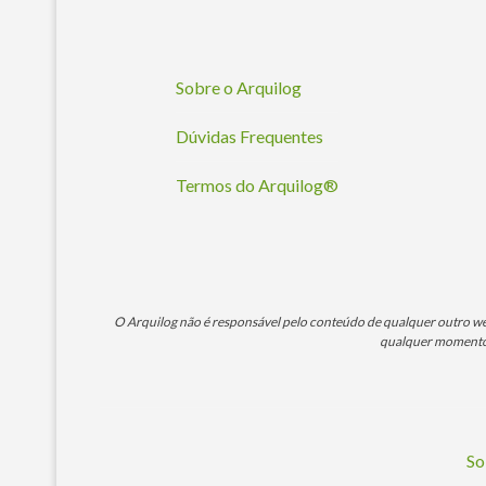
Sobre o Arquilog
Dúvidas Frequentes
Termos do Arquilog®
O Arquilog não é responsável pelo conteúdo de qualquer outro webs
qualquer momento. 
So