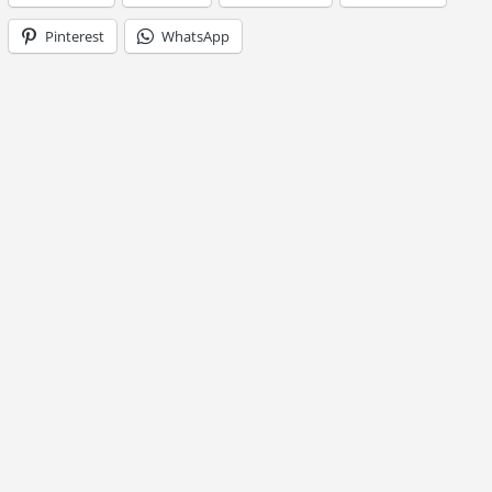
Pinterest
WhatsApp