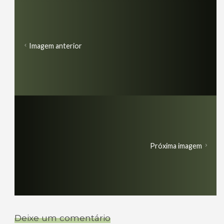
Imagem anterior
Próxima imagem
Deixe um comentário