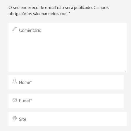
O seu endereço de e-mail não será publicado.
Campos
obrigatórios são marcados com
*