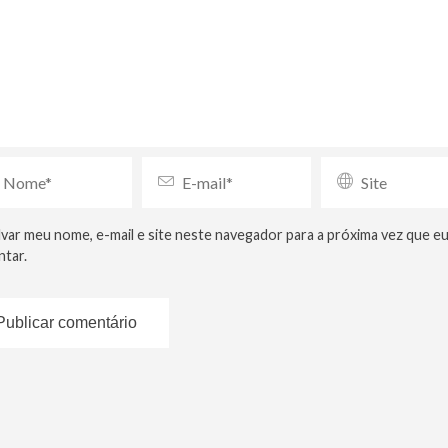
lvar meu nome, e-mail e site neste navegador para a próxima vez que e
tar.