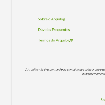
Sobre o Arquilog
Dúvidas Frequentes
Termos do Arquilog®
O Arquilog não é responsável pelo conteúdo de qualquer outro webs
qualquer momento. 
So