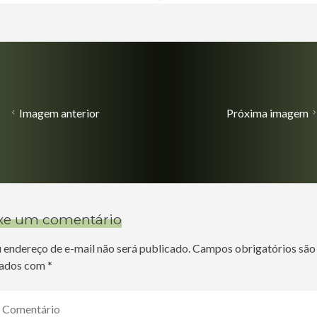
Imagem anterior
Próxima imagem
xe um comentário
 endereço de e-mail não será publicado.
Campos obrigatórios são
ados com
*