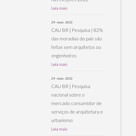
Leia mais
29 . maio . 2022
CAU BR | Pesquisa | 82%
das moradias do país são
feitas sem arquitetos ou
engenheiros
Leia mais
29 . maio . 2022
CAU BR | Pesquisa
nacional sobre o
mercado consumidor de
serviços de arquitetura e
urbanismo
Leia mais