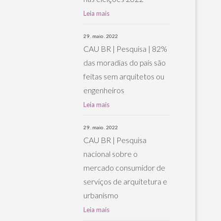
Leia mais
29 . maio . 2022
CAU BR | Pesquisa | 82%
das moradias do país são
feitas sem arquitetos ou
engenheiros
Leia mais
29 . maio . 2022
CAU BR | Pesquisa
nacional sobre o
mercado consumidor de
serviços de arquitetura e
urbanismo
Leia mais