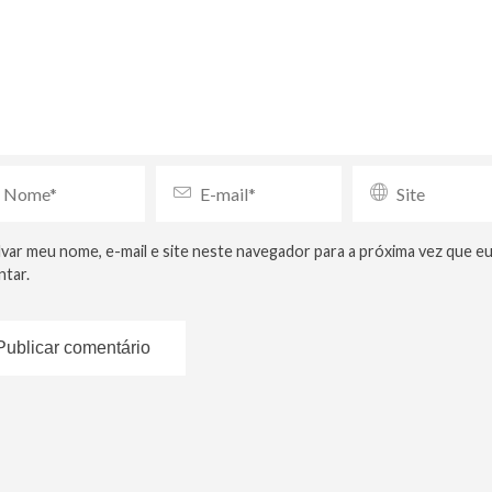
lvar meu nome, e-mail e site neste navegador para a próxima vez que e
tar.