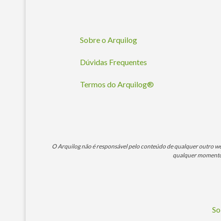
Sobre o Arquilog
Dúvidas Frequentes
Termos do Arquilog®
O Arquilog não é responsável pelo conteúdo de qualquer outro webs
qualquer momento. 
So