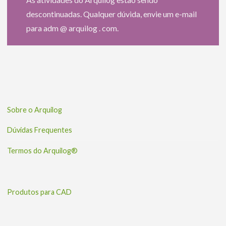
descontinuadas. Qualquer dúvida, envie um e-mail
para adm @ arquilog . com.
Sobre o Arquilog
Dúvidas Frequentes
Termos do Arquilog®
Produtos para CAD