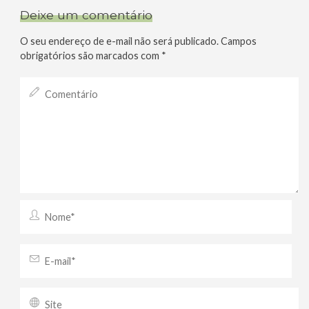
Deixe um comentário
O seu endereço de e-mail não será publicado.
Campos
obrigatórios são marcados com
*