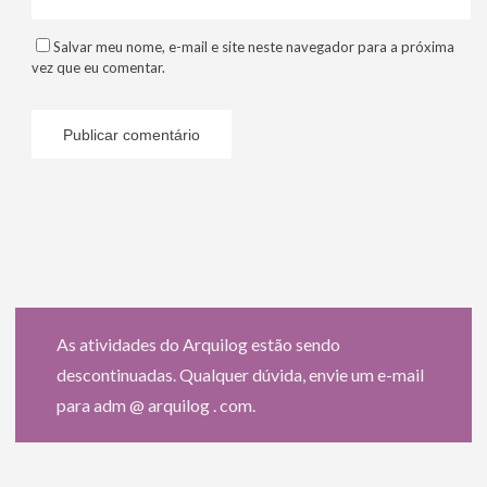
Salvar meu nome, e-mail e site neste navegador para a próxima
vez que eu comentar.
As atividades do Arquilog estão sendo
descontinuadas. Qualquer dúvida, envie um e-mail
para adm @ arquilog . com.