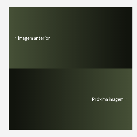
Imagem anterior
Próxima imagem