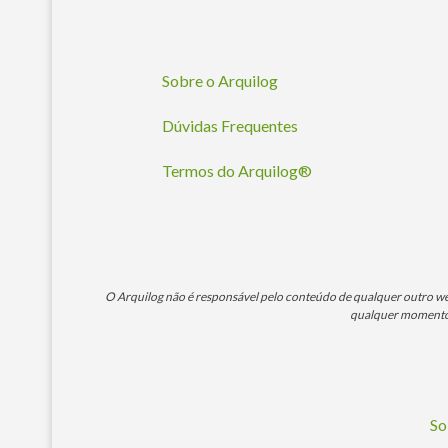
Sobre o Arquilog
Dúvidas Frequentes
Termos do Arquilog®
O Arquilog não é responsável pelo conteúdo de qualquer outro webs
qualquer momento. 
So