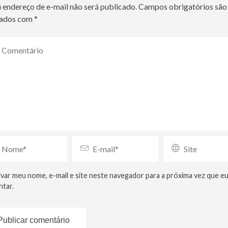
 endereço de e-mail não será publicado.
Campos obrigatórios são
ados com
*
lvar meu nome, e-mail e site neste navegador para a próxima vez que e
tar.