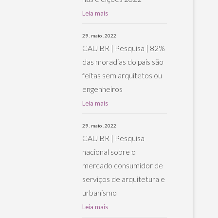
Leia mais
29 . maio . 2022
CAU BR | Pesquisa | 82%
das moradias do país são
feitas sem arquitetos ou
engenheiros
Leia mais
29 . maio . 2022
CAU BR | Pesquisa
nacional sobre o
mercado consumidor de
serviços de arquitetura e
urbanismo
Leia mais