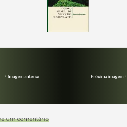
Imagem anterior
Próxima imagem
xe um comentário