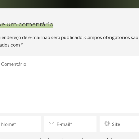
xe um comentário
 endereço de e-mail não será publicado.
Campos obrigatórios são
ados com
*