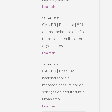
Leia mais
29 . maio . 2022
CAU BR | Pesquisa | 82%
das moradias do país são
feitas sem arquitetos ou
engenheiros
Leia mais
29 . maio . 2022
CAU BR | Pesquisa
nacional sobre o
mercado consumidor de
serviços de arquitetura e
urbanismo
Leia mais