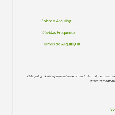
Sobre o Arquilog
Dúvidas Frequentes
Termos do Arquilog®
O Arquilog não é responsável pelo conteúdo de qualquer outro webs
qualquer momento. 
So