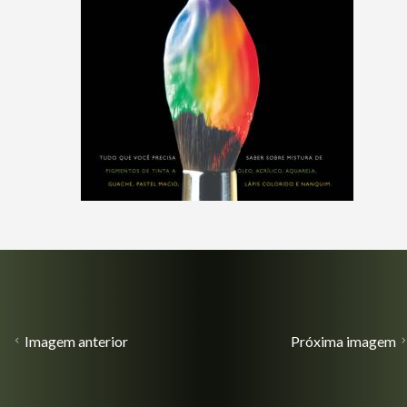
Imagem anterior
Próxima imagem