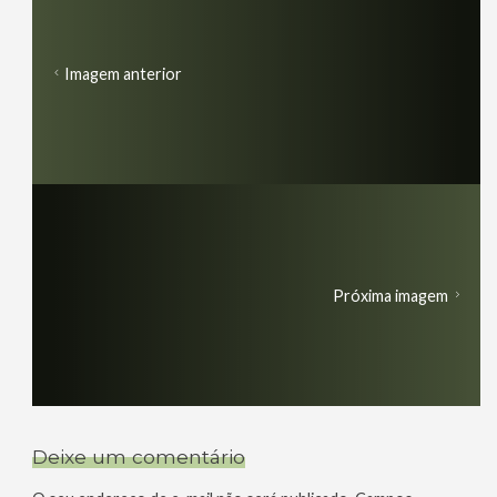
Imagem anterior
Próxima imagem
Deixe um comentário