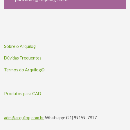
Sobre o Arquilog
Dúvidas Frequentes
Termos do Arquilog®
Produtos para CAD
adm@arquilog.com.br
Whatsapp: (21) 99159-7817