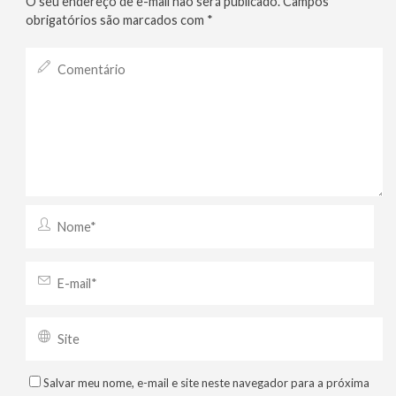
O seu endereço de e-mail não será publicado.
Campos
obrigatórios são marcados com
*
Salvar meu nome, e-mail e site neste navegador para a próxima