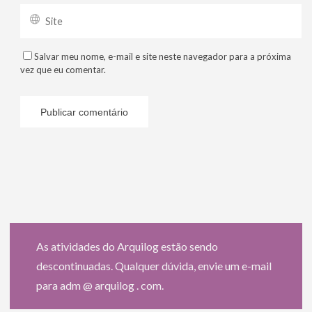
Salvar meu nome, e-mail e site neste navegador para a próxima
vez que eu comentar.
As atividades do Arquilog estão sendo
descontinuadas. Qualquer dúvida, envie um e-mail
para adm @ arquilog . com.