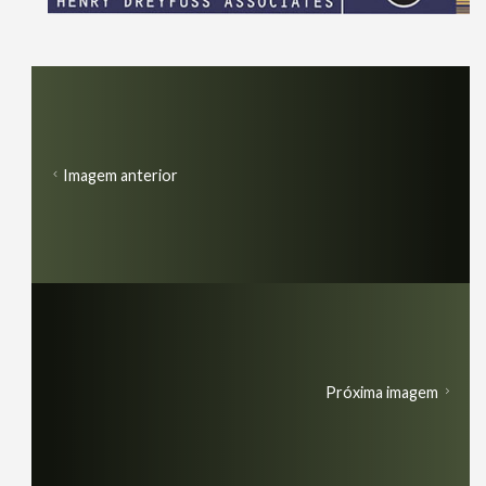
Imagem anterior
Próxima imagem