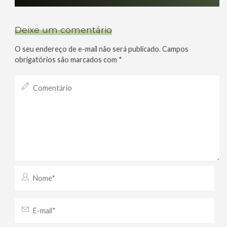
Deixe um comentário
O seu endereço de e-mail não será publicado.
Campos
obrigatórios são marcados com
*