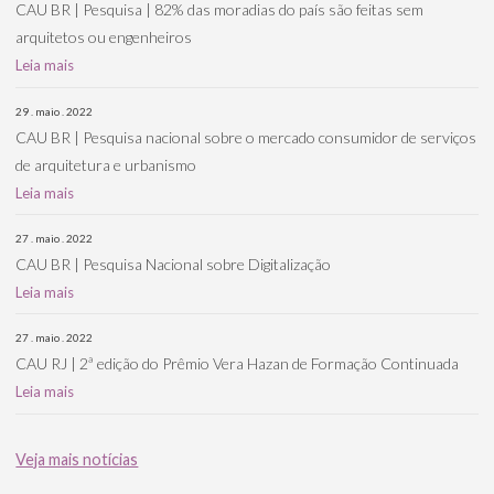
CAU BR | Pesquisa | 82% das moradias do país são feitas sem
arquitetos ou engenheiros
Leia mais
29 . maio . 2022
CAU BR | Pesquisa nacional sobre o mercado consumidor de serviços
de arquitetura e urbanismo
Leia mais
27 . maio . 2022
CAU BR | Pesquisa Nacional sobre Digitalização
Leia mais
27 . maio . 2022
CAU RJ | 2ª edição do Prêmio Vera Hazan de Formação Continuada
Leia mais
Veja mais notícias