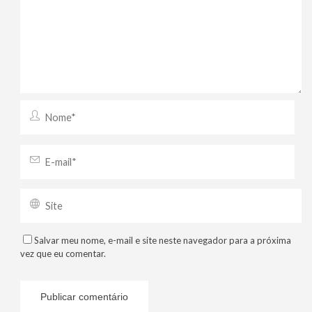
Salvar meu nome, e-mail e site neste navegador para a próxima
vez que eu comentar.