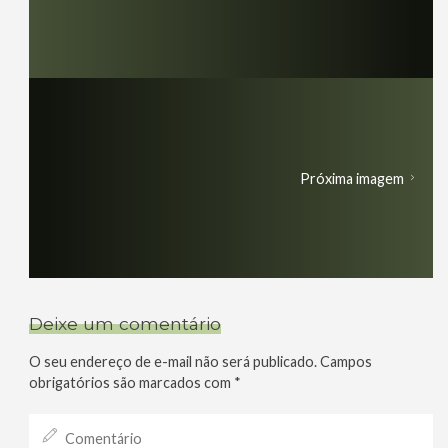
Próxima imagem
Deixe um comentário
O seu endereço de e-mail não será publicado.
Campos
obrigatórios são marcados com
*