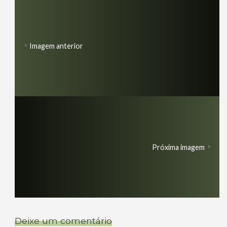
Imagem anterior
Próxima imagem
Deixe um comentário