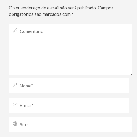
O seu endereço de e-mail não será publicado.
Campos
obrigatórios são marcados com
*