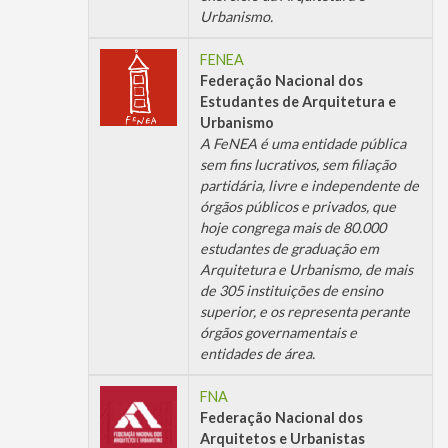
Urbanismo.
FENEA
Federação Nacional dos
Estudantes de Arquitetura e
Urbanismo
A FeNEA é uma entidade pública
sem fins lucrativos, sem filiação
partidária, livre e independente de
órgãos públicos e privados, que
hoje congrega mais de 80.000
estudantes de graduação em
Arquitetura e Urbanismo, de mais
de 305 instituições de ensino
superior, e os representa perante
órgãos governamentais e
entidades de área.
FNA
Federação Nacional dos
Arquitetos e Urbanistas