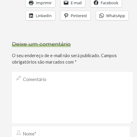
Imprimir
E-mail
Facebook
LinkedIn
Pinterest
WhatsApp
Deixe um comentário
O seu endereço de e-mail não será publicado.
Campos
obrigatórios são marcados com
*