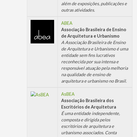
além de exposições, publicações e
outras atividades.
ABEA
Associação Brasileira de Ensino
de Arquitetura e Urbanismo
A Associação Brasileira de Ensino
de Arquitetura e Urbanismo é uma
entidade sem fins lucrativos
reconhecida por sua intensa e
responsável atuação pela melhoria
na qualidade de ensino de
arquitetura e urbanismo no Brasil.
AsBEA
Associação Brasileira dos
Escritórios de Arquitetura
É uma entidade independente,
composta e dirigida pelos
escritórios de arquitetura e
urbanismo associados. Conta