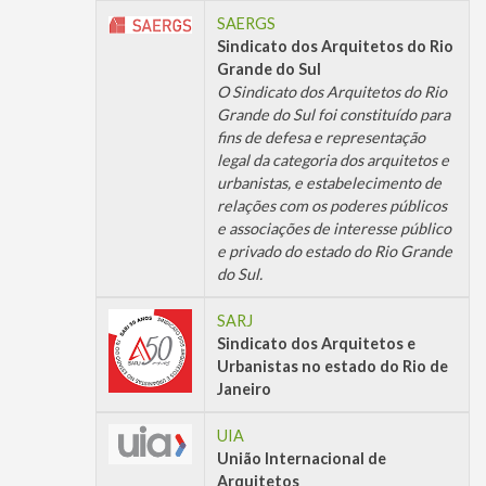
SAERGS
Sindicato dos Arquitetos do Rio
Grande do Sul
O Sindicato dos Arquitetos do Rio
Grande do Sul foi constituído para
fins de defesa e representação
legal da categoria dos arquitetos e
urbanistas, e estabelecimento de
relações com os poderes públicos
e associações de interesse público
e privado do estado do Rio Grande
do Sul.
SARJ
Sindicato dos Arquitetos e
Urbanistas no estado do Rio de
Janeiro
UIA
União Internacional de
Arquitetos