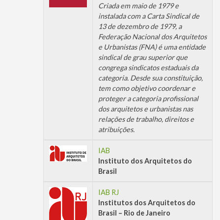
Criada em maio de 1979 e
instalada com a Carta Sindical de
13 de dezembro de 1979, a
Federação Nacional dos Arquitetos
e Urbanistas (FNA) é uma entidade
sindical de grau superior que
congrega sindicatos estaduais da
categoria. Desde sua constituição,
tem como objetivo coordenar e
proteger a categoria profissional
dos arquitetos e urbanistas nas
relações de trabalho, direitos e
atribuições.
IAB
Instituto dos Arquitetos do
Brasil
IAB RJ
Institutos dos Arquitetos do
Brasil – Rio de Janeiro