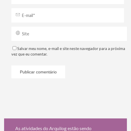
Salvar meu nome, e-mail e site neste navegador para a próxima
vez que eu comentar.
As atividades do Arquilog estão sendo