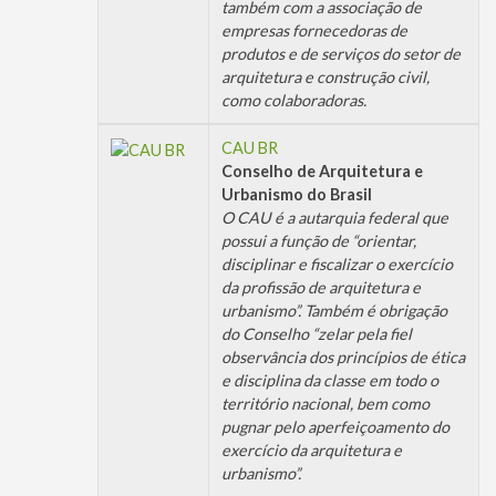
também com a associação de
empresas fornecedoras de
produtos e de serviços do setor de
arquitetura e construção civil,
como colaboradoras.
CAU BR
Conselho de Arquitetura e
Urbanismo do Brasil
O CAU é a autarquia federal que
possui a função de “orientar,
disciplinar e fiscalizar o exercício
da profissão de arquitetura e
urbanismo”. Também é obrigação
do Conselho “zelar pela fiel
observância dos princípios de ética
e disciplina da classe em todo o
território nacional, bem como
pugnar pelo aperfeiçoamento do
exercício da arquitetura e
urbanismo”.