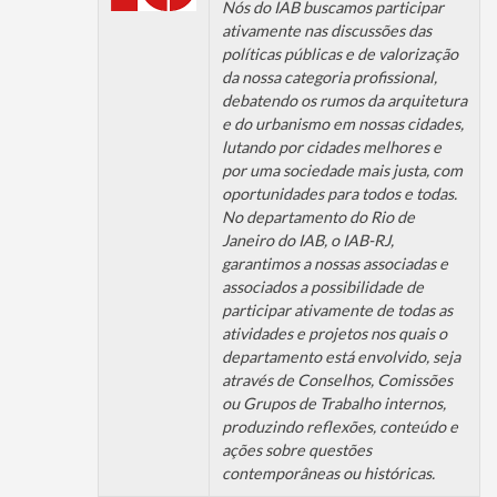
Nós do IAB buscamos participar
ativamente nas discussões das
políticas públicas e de valorização
da nossa categoria profissional,
debatendo os rumos da arquitetura
e do urbanismo em nossas cidades,
lutando por cidades melhores e
por uma sociedade mais justa, com
oportunidades para todos e todas.
No departamento do Rio de
Janeiro do IAB, o IAB-RJ,
garantimos a nossas associadas e
associados a possibilidade de
participar ativamente de todas as
atividades e projetos nos quais o
departamento está envolvido, seja
através de Conselhos, Comissões
ou Grupos de Trabalho internos,
produzindo reflexões, conteúdo e
ações sobre questões
contemporâneas ou históricas.